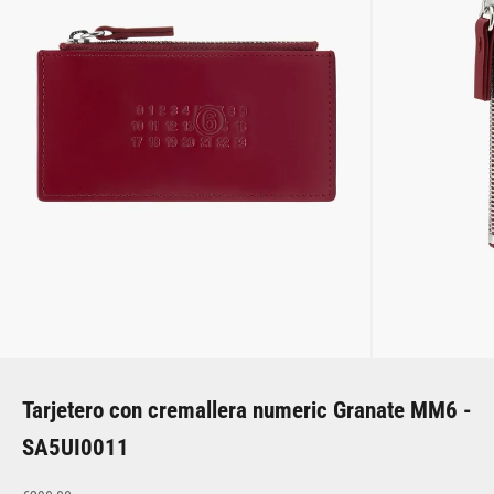
Tarjetero con cremallera numeric Granate MM6 -
SA5UI0011