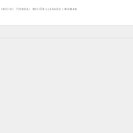
INICIO
TIENDA
RECIÉN LLEGADO | WOMAN