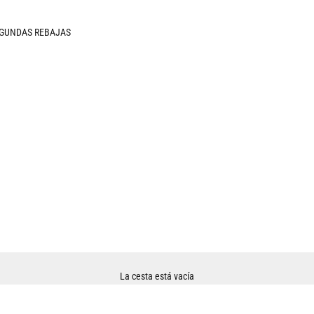
GUNDAS REBAJAS
La cesta está vacía