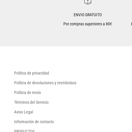
ENVIO GRATUITO
Por compras superiores a 80€
Política de privacidad
Política de devoluciones y reembolsos
Política de envío
Términos del Servicio
Aviso Legal
Información de contacto
PRODUCTOS