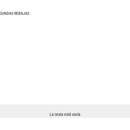
GUNDAS REBAJAS
La cesta está vacía