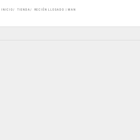
INICIO
TIENDA
RECIÉN LLEGADO | MAN