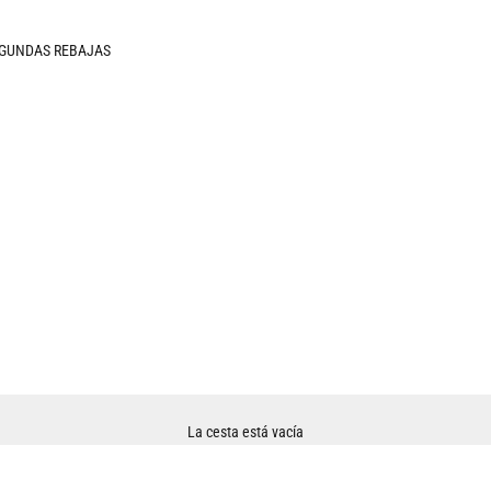
GUNDAS REBAJAS
La cesta está vacía