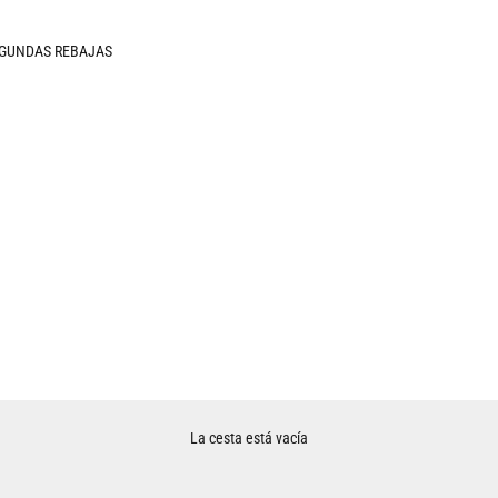
GUNDAS REBAJAS
La cesta está vacía